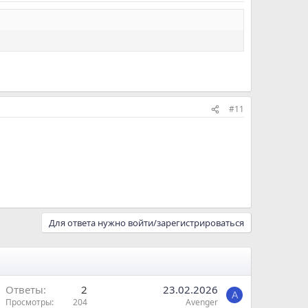
#11
Для ответа нужно войти/зарегистрироваться
Ответы
2
23.02.2026
A
Просмотры
204
Avenger