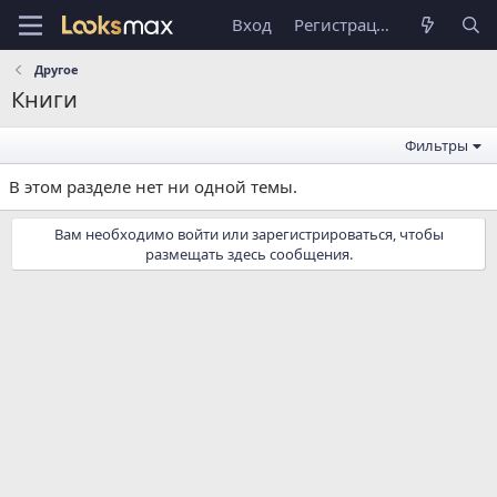
Вход
Регистрация
Другое
Книги
Фильтры
В этом разделе нет ни одной темы.
Вам необходимо войти или зарегистрироваться, чтобы
размещать здесь сообщения.