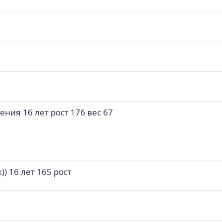
ния 16 лет рост 176 вес 67
) 16 лет 165 рост