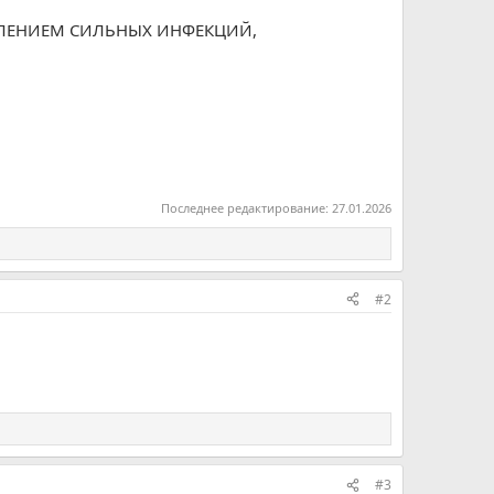
ВЛЕНИЕМ СИЛЬНЫХ ИНФЕКЦИЙ,
Последнее редактирование:
27.01.2026
#2
#3