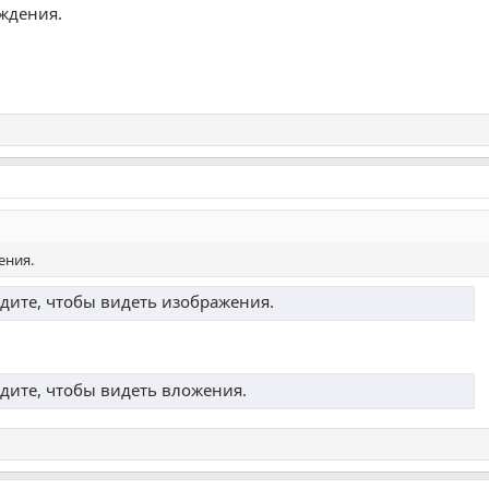
уждения.
ения.
дите, чтобы видеть изображения.
дите, чтобы видеть вложения.