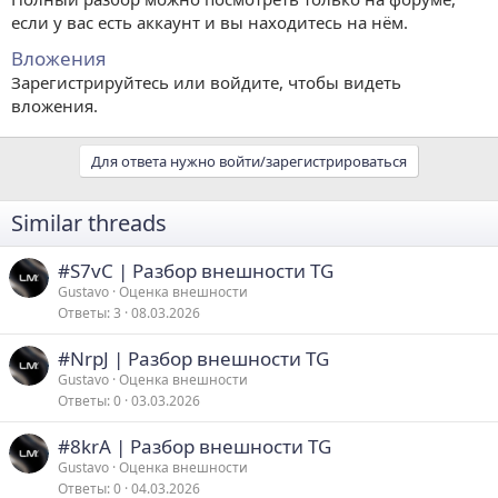
если у вас есть аккаунт и вы находитесь на нём.
Вложения
Зарегистрируйтесь или войдите, чтобы видеть
вложения.
Для ответа нужно войти/зарегистрироваться
Similar threads
#S7vC | Разбор внешности TG
Gustavo
Оценка внешности
Ответы
3
08.03.2026
#NrpJ | Разбор внешности TG
Gustavo
Оценка внешности
Ответы
0
03.03.2026
#8krA | Разбор внешности TG
Gustavo
Оценка внешности
Ответы
0
04.03.2026