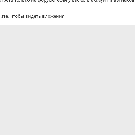
ите, чтобы видеть вложения.