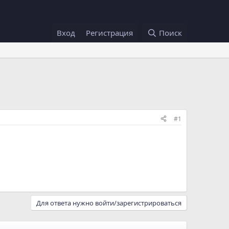
Вход
Регистрация
Поиск
#1
Для ответа нужно войти/зарегистрироваться