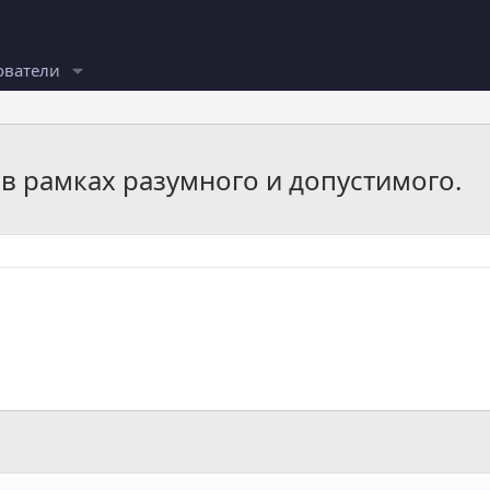
ователи
 в рамках разумного и допустимого.