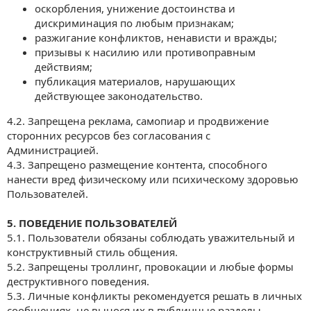
оскорбления, унижение достоинства и
дискриминация по любым признакам;
разжигание конфликтов, ненависти и вражды;
призывы к насилию или противоправным
действиям;
публикация материалов, нарушающих
действующее законодательство.
4.2. Запрещена реклама, самопиар и продвижение
сторонних ресурсов без согласования с
Администрацией.
4.3. Запрещено размещение контента, способного
нанести вред физическому или психическому здоровью
Пользователей.
5. ПОВЕДЕНИЕ ПОЛЬЗОВАТЕЛЕЙ
5.1. Пользователи обязаны соблюдать уважительный и
конструктивный стиль общения.
5.2. Запрещены троллинг, провокации и любые формы
деструктивного поведения.
5.3. Личные конфликты рекомендуется решать в личных
сообщениях, не вынося их в публичные разделы