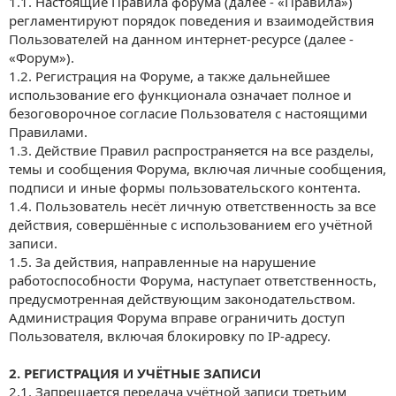
1.1. Настоящие Правила форума (далее - «Правила»)
регламентируют порядок поведения и взаимодействия
Пользователей на данном интернет-ресурсе (далее -
«Форум»).
1.2. Регистрация на Форуме, а также дальнейшее
использование его функционала означает полное и
безоговорочное согласие Пользователя с настоящими
Правилами.
1.3. Действие Правил распространяется на все разделы,
темы и сообщения Форума, включая личные сообщения,
подписи и иные формы пользовательского контента.
1.4. Пользователь несёт личную ответственность за все
действия, совершённые с использованием его учётной
записи.
1.5. За действия, направленные на нарушение
работоспособности Форума, наступает ответственность,
предусмотренная действующим законодательством.
Администрация Форума вправе ограничить доступ
Пользователя, включая блокировку по IP-адресу.
2. РЕГИСТРАЦИЯ И УЧЁТНЫЕ ЗАПИСИ
2.1. Запрещается передача учётной записи третьим