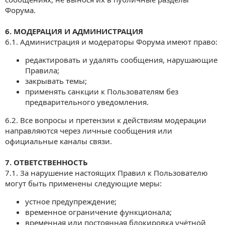
Форума.
6. МОДЕРАЦИЯ И АДМИНИСТРАЦИЯ
6.1. Администрация и модераторы Форума имеют право:
редактировать и удалять сообщения, нарушающие
Правила;
закрывать темы;
применять санкции к Пользователям без
предварительного уведомления.
6.2. Все вопросы и претензии к действиям модерации
направляются через личные сообщения или
официальные каналы связи.
7. ОТВЕТСТВЕННОСТЬ
7.1. За нарушение настоящих Правил к Пользователю
могут быть применены следующие меры:
устное предупреждение;
временное ограничение функционала;
временная или постоянная блокировка учётной