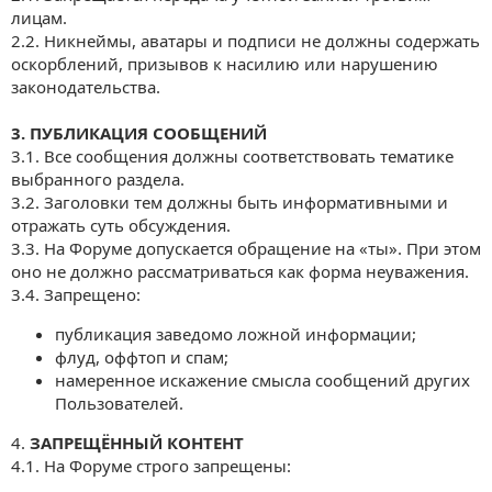
лицам.
2.2. Никнеймы, аватары и подписи не должны содержать
оскорблений, призывов к насилию или нарушению
законодательства.
3. ПУБЛИКАЦИЯ СООБЩЕНИЙ
3.1. Все сообщения должны соответствовать тематике
выбранного раздела.
3.2. Заголовки тем должны быть информативными и
отражать суть обсуждения.
3.3. На Форуме допускается обращение на «ты». При этом
оно не должно рассматриваться как форма неуважения.
3.4. Запрещено:
публикация заведомо ложной информации;
флуд, оффтоп и спам;
намеренное искажение смысла сообщений других
Пользователей.
4.
ЗАПРЕЩЁННЫЙ КОНТЕНТ
4.1. На Форуме строго запрещены: