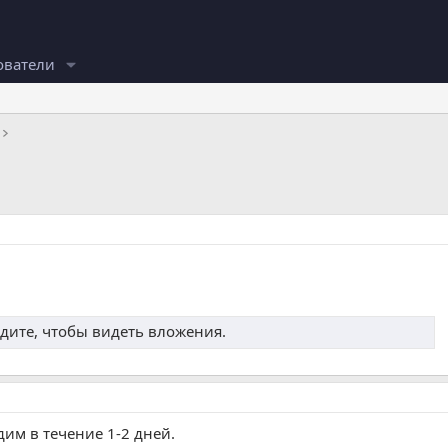
ователи
дите, чтобы видеть вложения.
дим в течение 1-2 дней.